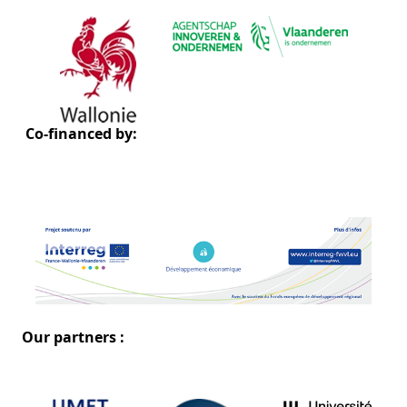
Co-financed by:
Our partners :