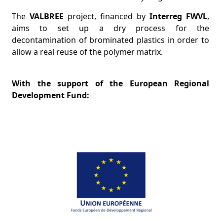
The
VALBREE
project, financed by
Interreg FWVL
,
aims to set up a dry process for the
decontamination of brominated plastics in order to
allow a real reuse of the polymer matrix.
With the support of the European Regional
Development Fund: