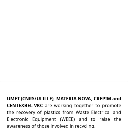
UMET (CNRS/ULILLE), MATERIA NOVA, CREPIM and
CENTEXBEL-VKC
are working together to promote
the recovery of plastics from Waste Electrical and
Electronic Equipment (WEEE) and to raise the
awareness of those involved in recycling.