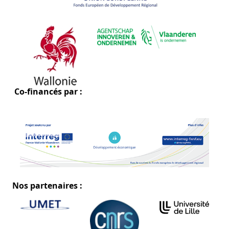
Co-financés par :
Nos partenaires :