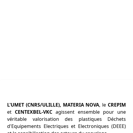
L'UMET (CNRS/ULILLE), MATERIA NOVA
, le
CREPIM
et
CENTEXBEL-VKC
agissent ensemble pour une
véritable valorisation des plastiques Déchets
d'Equipements Electriques et Electroniques (DEEE)