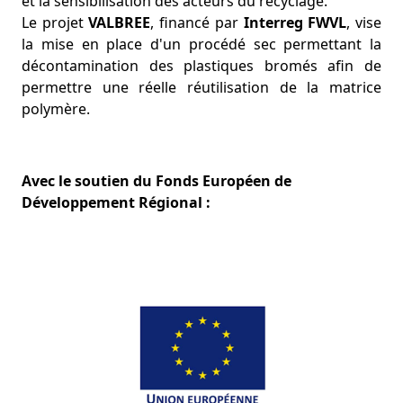
et la sensibilisation des acteurs du recyclage.
Le projet
VALBREE
, financé par
Interreg FWVL
, vise
la mise en place d'un procédé sec permettant la
décontamination des plastiques bromés afin de
permettre une réelle réutilisation de la matrice
polymère.
Avec le soutien du Fonds Européen de
Développement Régional :